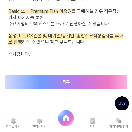
Basic 또는 Premium Plan 이용권
을 구매하실 경우 직무적성
검사 패키지를 통해
주요기업의 모의테스트를 추가로 진행하실 수 있습니다.
삼성, LG, GS건설 및 대기업/공기업 종합직무적성검사를 추가
로 진행
하실 수 있으니 참고 부탁드립니다.
감사합니다.
목록
자기소개서
인적성검사
면접
합격예측/후기