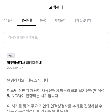
고객센터
공지사항
1:1문의
FAQ
제휴문의
나의 상담내역
공지
직무적성검사 패키지 안내.
2025.04.07
안녕하세요. 에듀스 입니다.
어느덧 상반기 채용이 서류전형이 마무리되고 필기전형(인적성
및 NCS)이 진행되는 시기입니다.
이 시기를 맞아 주요 기업의 인적성검사를 추가로 진행하실 수
있는 직무적성검사 패키지를 안내 드립니다.