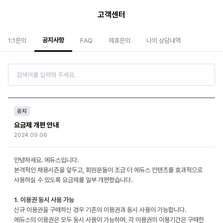
고객센터
공지사항
1:1문의
FAQ
제휴문의
나의 상담내역
공지
요금제 개편 안내
2024.09.06
안녕하세요. 에듀스입니다.
본격적인 채용시즌을 앞두고, 회원분들이 조금 더 에듀스 컨텐츠를 효과적으로
사용하실 수 있도록 요금제를 일부 개편했습니다.
1. 이용권 동시 사용 가능
신규 이용권을 구매하신 경우 기존의 이용권과 동시 사용이 가능합니다.
에듀스의 이용권은 모두 동시 사용이 가능하며, 각 이용권의 이용기간은 구매한