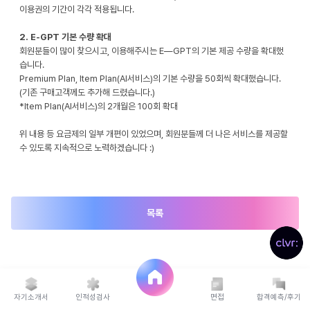
이용권의 기간이 각각 적용됩니다.
2. E-GPT 기본 수량 확대
회원분들이 많이 찾으시고, 이용해주시는 E—GPT의 기본 제공 수량을 확대했
습니다.
Premium Plan, Item Plan(AI서비스)의 기본 수량을 50회씩 확대했습니다.
(기존 구매고객께도 추가해 드렸습니다.)
*Item Plan(AI서비스)의 2개월은 100회 확대
위 내용 등 요금제의 일부 개편이 있었으며, 회원분들께 더 나은 서비스를 제공할
수 있도록 지속적으로 노력하겠습니다 :)
목록
자기소개서
인적성검사
면접
합격예측/후기