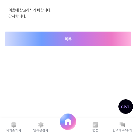
이용에 참고하시기 바랍니다.
감사합니다.
목록
자기소개서
인적성검사
면접
합격예측/후기